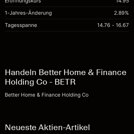
Eröffnungskurs
14.95
1-Jahres-Änderung
2.89%
Tagesspanne
14.76 - 16.67
Handeln Better Home & Finance
Holding Co - BETR
Better Home & Finance Holding Co
Neueste Aktien-Artikel