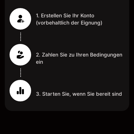
1. Erstellen Sie Ihr Konto
(vorbehaltlich der Eignung)
2. Zahlen Sie zu Ihren Bedingungen
ein
3. Starten Sie, wenn Sie bereit sind