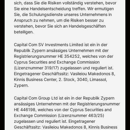
sich, dass Sie die Risiken vollständig verstehen, bevor
Sie eine Handelsentscheidung treffen. Wir ermutigen
Sie, die Schulungsdienste unseres Unternehmens in
Anspruch zu nehmen, um die Risiken besser zu
verstehen, bevor Sie sich an Handelsgeschäften
beteiligen.
Capital Com SV Investments Limited ist ein in der
Republik Zypern ansässiges Unternehmen mit der
Registrierungsnummer HE 354252, welches von der
Cyprus Securities and Exchange Commission
(Lizenznummer 319/17) zugelassen und reguliert ist.
Eingetragener Geschäftssitz: Vasileiou Makedonos 8,
Kinnis Business Center, 2. Stock, 3040, Limassol,
Zypern.
Capital Com Group Ltd ist ein in der Republik Zypern
ansässiges Unternehmen mit der Registrierungsnummer
ΗΕ 446198, welches von der Cyprus Securities and
Exchange Commission (Lizenznummer 463/25)
zugelassen und reguliert ist. Eingetragener
Geschäftssitz: Vasileiou Makedonos 8, Kinnis Business