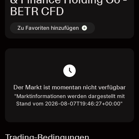
BETR CFD
Zu Favoriten hinzufügen
Der Markt ist momentan nicht verfügbar
"Marktinformationen werden dargestellt mit
Stand vom 2026-08-07T19:46:27+00:00"
Trading-Bedingungen