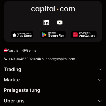
Austria
German
+49 3046690292
support@capital.com
Trading
Märkte
Preisgestaltung
Über uns