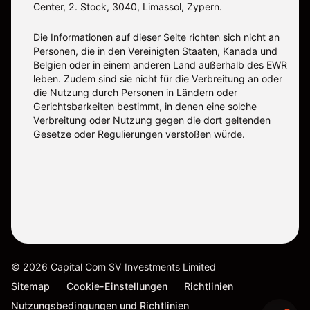
Center, 2. Stock, 3040, Limassol, Zypern.
Die Informationen auf dieser Seite richten sich nicht an
Personen, die in den Vereinigten Staaten, Kanada und
Belgien oder in einem anderen Land außerhalb des EWR
leben. Zudem sind sie nicht für die Verbreitung an oder
die Nutzung durch Personen in Ländern oder
Gerichtsbarkeiten bestimmt, in denen eine solche
Verbreitung oder Nutzung gegen die dort geltenden
Gesetze oder Regulierungen verstoßen würde.
©
2026
Capital Com SV Investments Limited
Sitemap
Cookie-Einstellungen
Richtlinien
Nutzungsbedingungen und Richtlinien