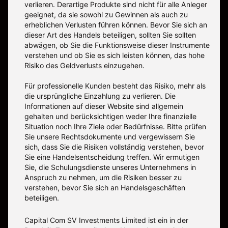
verlieren. Derartige Produkte sind nicht für alle Anleger
geeignet, da sie sowohl zu Gewinnen als auch zu
erheblichen Verlusten führen können. Bevor Sie sich an
dieser Art des Handels beteiligen, sollten Sie sollten
abwägen, ob Sie die Funktionsweise dieser Instrumente
verstehen und ob Sie es sich leisten können, das hohe
Risiko des Geldverlusts einzugehen.
Für professionelle Kunden besteht das Risiko, mehr als
die ursprüngliche Einzahlung zu verlieren. Die
Informationen auf dieser Website sind allgemein
gehalten und berücksichtigen weder Ihre finanzielle
Situation noch Ihre Ziele oder Bedürfnisse. Bitte prüfen
Sie unsere Rechtsdokumente und vergewissern Sie
sich, dass Sie die Risiken vollständig verstehen, bevor
Sie eine Handelsentscheidung treffen. Wir ermutigen
Sie, die Schulungsdienste unseres Unternehmens in
Anspruch zu nehmen, um die Risiken besser zu
verstehen, bevor Sie sich an Handelsgeschäften
beteiligen.
Capital Com SV Investments Limited ist ein in der