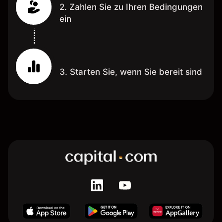
2. Zahlen Sie zu Ihren Bedingungen
ein
3. Starten Sie, wenn Sie bereit sind