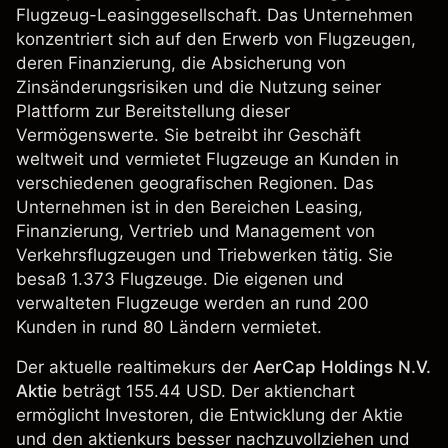
Flugzeug-Leasinggesellschaft. Das Unternehmen
konzentriert sich auf den Erwerb von Flugzeugen,
deren Finanzierung, die Absicherung von
Zinsänderungsrisiken und die Nutzung seiner
Plattform zur Bereitstellung dieser
Vermögenswerte. Sie betreibt ihr Geschäft
weltweit und vermietet Flugzeuge an Kunden in
verschiedenen geografischen Regionen. Das
Unternehmen ist in den Bereichen Leasing,
Finanzierung, Vertrieb und Management von
Verkehrsflugzeugen und Triebwerken tätig. Sie
besaß 1.373 Flugzeuge. Die eigenen und
verwalteten Flugzeuge werden an rund 200
Kunden in rund 80 Ländern vermietet.
Der aktuelle realtimekurs der
AerCap Holdings N.V.
Aktie
beträgt 155.44 USD. Der aktienchart
ermöglicht Investoren, die Entwicklung der Aktie
und den aktienkurs besser nachzuvollziehen und