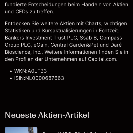
fundierte Entscheidungen beim Handeln von Aktien
und CFDs zu treffen.
Entdecken Sie weitere Aktien mit Charts, wichtigen
Statistiken und Kursaktualisierungen in Echtzeit:
Bankers Investment Trust PLC
,
Ssab B
, Compass
Group PLC, eGain,
Central Garden&Pet
und Daré
Bioscience, Inc.. Weitere Informationen finden Sie in
den Profilen der Unternehmen auf Capital.com.
WKN:A0LFB3
ISIN:NL0000687663
Neueste Aktien-Artikel