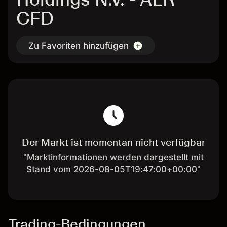
CFD
Zu Favoriten hinzufügen
Der Markt ist momentan nicht verfügbar
"Marktinformationen werden dargestellt mit
Stand vom 2026-08-05T19:47:00+00:00"
Trading-Bedingungen