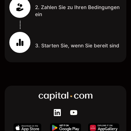
2. Zahlen Sie zu Ihren Bedingungen
ein
3. Starten Sie, wenn Sie bereit sind