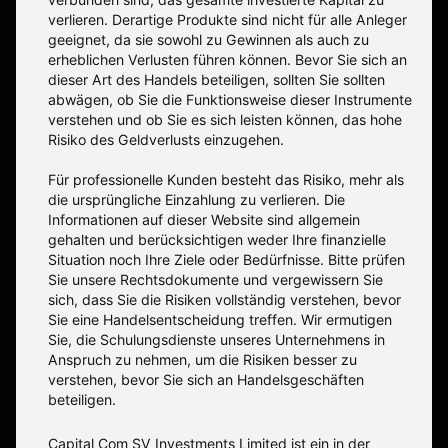
verlieren. Derartige Produkte sind nicht für alle Anleger
geeignet, da sie sowohl zu Gewinnen als auch zu
erheblichen Verlusten führen können. Bevor Sie sich an
dieser Art des Handels beteiligen, sollten Sie sollten
abwägen, ob Sie die Funktionsweise dieser Instrumente
verstehen und ob Sie es sich leisten können, das hohe
Risiko des Geldverlusts einzugehen.
Für professionelle Kunden besteht das Risiko, mehr als
die ursprüngliche Einzahlung zu verlieren. Die
Informationen auf dieser Website sind allgemein
gehalten und berücksichtigen weder Ihre finanzielle
Situation noch Ihre Ziele oder Bedürfnisse. Bitte prüfen
Sie unsere Rechtsdokumente und vergewissern Sie
sich, dass Sie die Risiken vollständig verstehen, bevor
Sie eine Handelsentscheidung treffen. Wir ermutigen
Sie, die Schulungsdienste unseres Unternehmens in
Anspruch zu nehmen, um die Risiken besser zu
verstehen, bevor Sie sich an Handelsgeschäften
beteiligen.
Capital Com SV Investments Limited ist ein in der