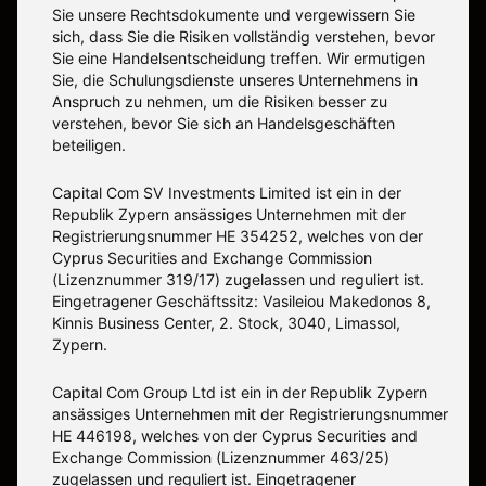
Sie unsere Rechtsdokumente und vergewissern Sie
sich, dass Sie die Risiken vollständig verstehen, bevor
Sie eine Handelsentscheidung treffen. Wir ermutigen
Sie, die Schulungsdienste unseres Unternehmens in
Anspruch zu nehmen, um die Risiken besser zu
verstehen, bevor Sie sich an Handelsgeschäften
beteiligen.
Capital Com SV Investments Limited ist ein in der
Republik Zypern ansässiges Unternehmen mit der
Registrierungsnummer HE 354252, welches von der
Cyprus Securities and Exchange Commission
(Lizenznummer 319/17) zugelassen und reguliert ist.
Eingetragener Geschäftssitz: Vasileiou Makedonos 8,
Kinnis Business Center, 2. Stock, 3040, Limassol,
Zypern.
Capital Com Group Ltd ist ein in der Republik Zypern
ansässiges Unternehmen mit der Registrierungsnummer
ΗΕ 446198, welches von der Cyprus Securities and
Exchange Commission (Lizenznummer 463/25)
zugelassen und reguliert ist. Eingetragener