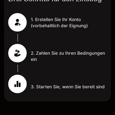
1. Erstellen Sie Ihr Konto
(vorbehaltlich der Eignung)
2. Zahlen Sie zu Ihren Bedingungen
ein
3. Starten Sie, wenn Sie bereit sind