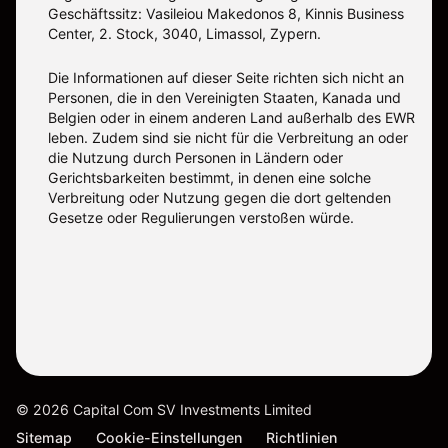
Geschäftssitz: Vasileiou Makedonos 8, Kinnis Business
Center, 2. Stock, 3040, Limassol, Zypern.
Die Informationen auf dieser Seite richten sich nicht an
Personen, die in den Vereinigten Staaten, Kanada und
Belgien oder in einem anderen Land außerhalb des EWR
leben. Zudem sind sie nicht für die Verbreitung an oder
die Nutzung durch Personen in Ländern oder
Gerichtsbarkeiten bestimmt, in denen eine solche
Verbreitung oder Nutzung gegen die dort geltenden
Gesetze oder Regulierungen verstoßen würde.
©
2026
Capital Com SV Investments Limited
Sitemap
Cookie-Einstellungen
Richtlinien