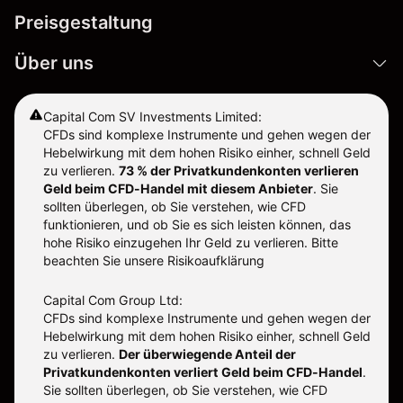
Preisgestaltung
Über uns
Capital Com SV Investments Limited:
CFDs sind komplexe Instrumente und gehen wegen der
Hebelwirkung mit dem hohen Risiko einher, schnell Geld
zu verlieren.
73 % der Privatkundenkonten verlieren
Geld beim CFD-Handel mit diesem Anbieter
.
Sie
sollten überlegen, ob Sie verstehen, wie CFD
funktionieren, und ob Sie es sich leisten können, das
hohe Risiko einzugehen Ihr Geld zu verlieren. Bitte
beachten Sie unsere
Risikoaufklärung
Capital Com Group Ltd:
CFDs sind komplexe Instrumente und gehen wegen der
Hebelwirkung mit dem hohen Risiko einher, schnell Geld
zu verlieren.
Der überwiegende Anteil der
Privatkundenkonten verliert Geld beim CFD-Handel
.
Sie sollten überlegen, ob Sie verstehen, wie CFD