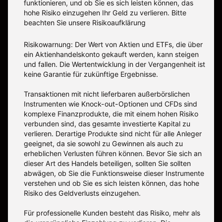
funktionieren, und ob Sie es sich leisten können, das
hohe Risiko einzugehen Ihr Geld zu verlieren. Bitte
beachten Sie unsere
Risikoaufklärung
Risikowarnung: Der Wert von Aktien und ETFs, die über
ein Aktienhandelskonto gekauft werden, kann steigen
und fallen. Die Wertentwicklung in der Vergangenheit ist
keine Garantie für zukünftige Ergebnisse.
Transaktionen mit nicht lieferbaren außerbörslichen
Instrumenten wie Knock-out-Optionen und CFDs sind
komplexe Finanzprodukte, die mit einem hohen Risiko
verbunden sind, das gesamte investierte Kapital zu
verlieren. Derartige Produkte sind nicht für alle Anleger
geeignet, da sie sowohl zu Gewinnen als auch zu
erheblichen Verlusten führen können. Bevor Sie sich an
dieser Art des Handels beteiligen, sollten Sie sollten
abwägen, ob Sie die Funktionsweise dieser Instrumente
verstehen und ob Sie es sich leisten können, das hohe
Risiko des Geldverlusts einzugehen.
Für professionelle Kunden besteht das Risiko, mehr als