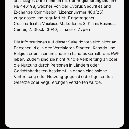
ansässiges Unternehmen mit der Registrierungsnummer
ΗΕ 446198, welches von der Cyprus Securities and
Exchange Commission (Lizenznummer 463/25)
zugelassen und reguliert ist. Eingetragener
Geschäftssitz: Vasileiou Makedonos 8, Kinnis Business
Center, 2. Stock, 3040, Limassol, Zypern.
Die Informationen auf dieser Seite richten sich nicht an
Personen, die in den Vereinigten Staaten, Kanada und
Belgien oder in einem anderen Land außerhalb des EWR
leben. Zudem sind sie nicht für die Verbreitung an oder
die Nutzung durch Personen in Ländern oder
Gerichtsbarkeiten bestimmt, in denen eine solche
Verbreitung oder Nutzung gegen die dort geltenden
Gesetze oder Regulierungen verstoßen würde.