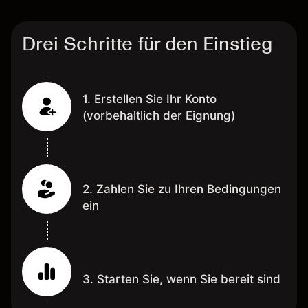
Drei Schritte für den Einstieg
1. Erstellen Sie Ihr Konto
(vorbehaltlich der Eignung)
2. Zahlen Sie zu Ihren Bedingungen
ein
3. Starten Sie, wenn Sie bereit sind