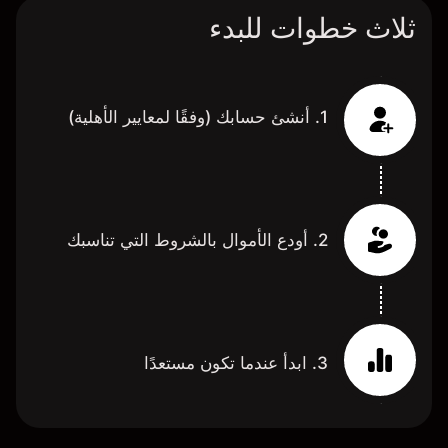
ثلاث خطوات للبدء
1. أنشئ حسابك (وفقًا لمعايير الأهلية)
2. أودع الأموال بالشروط التي تناسبك
3. ابدأ عندما تكون مستعدًا