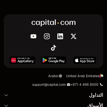
Arabic
United Arab Emirates
support@capital.com
+971 4 496 8000
التداول
الأسواق