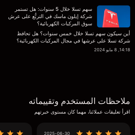
سهم تسلا خلال 5 سنوات: هل تستمر
شركة إيلون ماسك في التربُّع على عرش
سوق المركبات الكهربائية؟
أين سيكون سهم تسلا خلال خمس سنوات؟ هل تحافظ
شركة تسلا على عرشها في مجال المركبات الكهربائية؟
14:18, 8 مايو 2024
ملاحظات المستخدم وتقييماته
اقرأ تعليقات عملائنا، مهما كان مستوى خبرتهم
2025-06-30