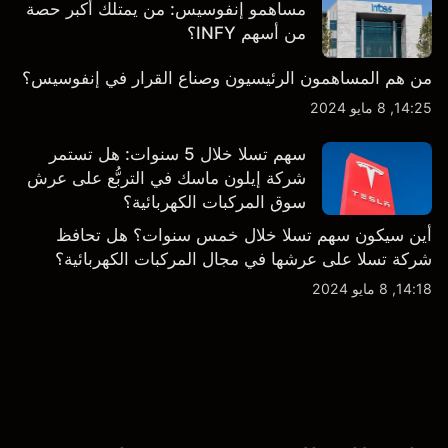
مساهمو إنفوسيس: من يمتلك أكبر حصة
من أسهم INFY؟
من هم المساهمون الرئيسيون وصناع القرار في إنفوسيس؟
14:25, 8 مايو 2024
سهم تسلا خلال 5 سنوات: هل تستمر
شركة إيلون ماسك في التربُّع على عرش
سوق المركبات الكهربائية؟
أين سيكون سهم تسلا خلال خمس سنوات؟ هل تحافظ
شركة تسلا على عرشها في مجال المركبات الكهربائية؟
14:18, 8 مايو 2024