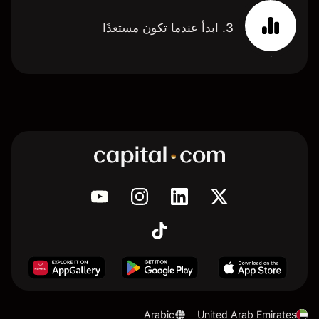
3. ابدأ عندما تكون مستعدًا
Arabic
United Arab Emirates