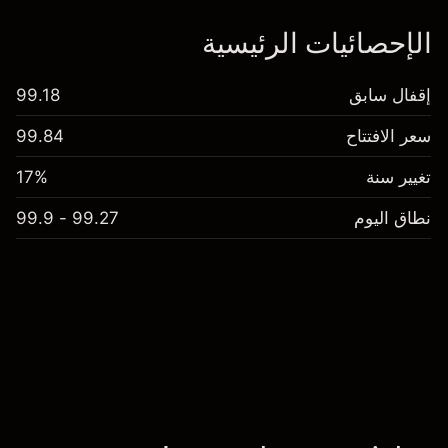
الإحصائيات الرئيسية
إقفال سابق
99.18
سعر الافتتاح
99.84
تغيير سنة
17%
نطاق اليوم
99.27 - 99.9