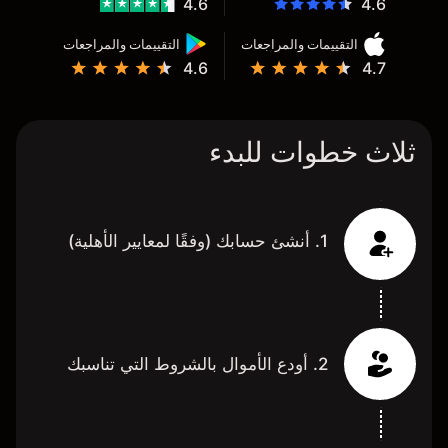
4.6
4.6
التقييمات والمراجعات
التقييمات والمراجعات
4.6
4.7
ثلاث خطوات للبدء
1. أنشئ حسابك (وفقًا لمعايير الأهلية)
2. أودع الأموال بالشروط التي تناسبك