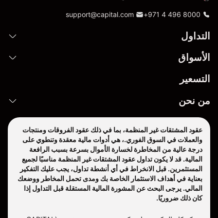
support@capital.com
+971 4 496 8000
التداول
الأسواق
التسعير
من نحن
عقود المشتقات غير المنظمة، بما في ذلك عقود الفروقات ومنتجات
والعملات في السوق الفوري.، هي أدوات مالية معقدة وتنطوي على
درجة عالية من المخاطرة لخسارة الأموال بسرعة بسبب الرافعة
المالية. قد لا يكون تداول عقود المشتقات غير المنظمة مناسبًا لجميع
المستثمرين. قبل الانخراط في أي أنشطة تداول، يجب عليك التفكير
بعناية في أهداف الاستثمار الخاصة بك ومدى تحمل المخاطر ووضعك
المالي. يرجى البحث عن المشورة المالية المستقلة قبل التداول إذا
كان ذلك ضروريًا.