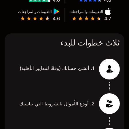
4.6
4.6
التقييمات والمراجعات
التقييمات والمراجعات
4.6
4.7
ثلاث خطوات للبدء
1. أنشئ حسابك (وفقًا لمعايير الأهلية)
2. أودع الأموال بالشروط التي تناسبك