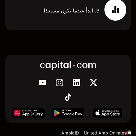
3. ابدأ عندما تكون مستعدًا
Arabic
United Arab Emirates