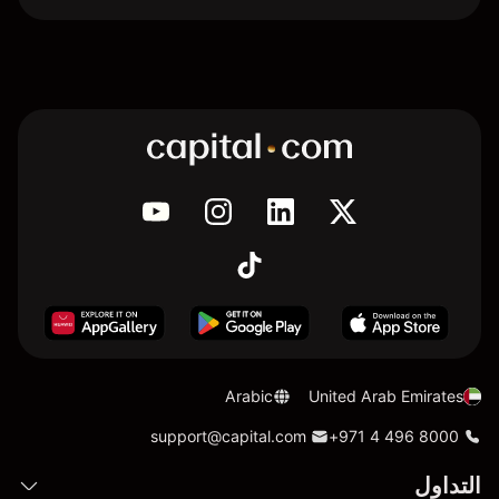
Arabic
United Arab Emirates
support@capital.com
+971 4 496 8000
التداول