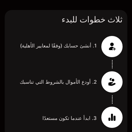
ثلاث خطوات للبدء
1. أنشئ حسابك (وفقًا لمعايير الأهلية)
2. أودع الأموال بالشروط التي تناسبك
3. ابدأ عندما تكون مستعدًا