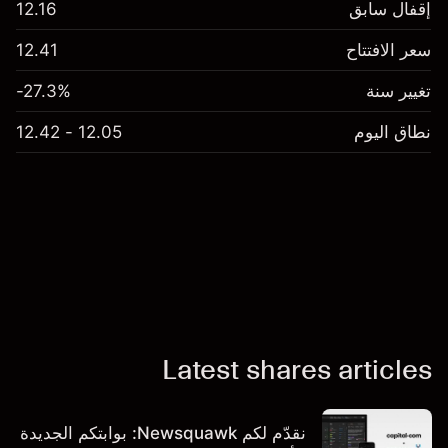
إقفال سابق
12.16
سعر الافتتاح
12.41
تغيير سنة
-27.3%
نطاق اليوم
12.05 - 12.42
Latest shares articles
نقدّم لكم Newsquawk: بوابتكم الجديدة