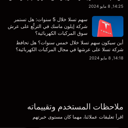
14:25, 8 مايو 2024
سهم تسلا خلال 5 سنوات: هل تستمر
شركة إيلون ماسك في التربُّع على عرش
سوق المركبات الكهربائية؟
أين سيكون سهم تسلا خلال خمس سنوات؟ هل تحافظ
شركة تسلا على عرشها في مجال المركبات الكهربائية؟
14:18, 8 مايو 2024
ملاحظات المستخدم وتقييماته
اقرأ تعليقات عملائنا، مهما كان مستوى خبرتهم