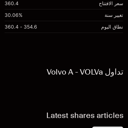
سعر الافتتاح
360.4
تغيير سنة
30.06%
نطاق اليوم
354.6 - 360.4
تداول Volvo A - VOLVa
Latest shares articles