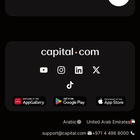
Arabic
United Arab Emirates
support@capital.com
+971 4 496 8000