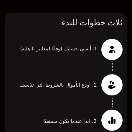
ثلاث خطوات للبدء
1. أنشئ حسابك (وفقًا لمعايير الأهلية)
2. أودع الأموال بالشروط التي تناسبك
3. ابدأ عندما تكون مستعدًا