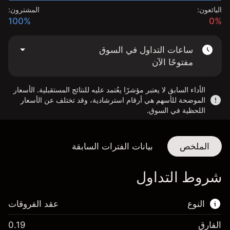
البائعون:
المشترون:
100%
0%
ساعات التداول في السوق
مفتوحًا الآن
الأداء السابق لا يعتبر مؤشرًا يعُتمد عليه للنتائج المستقبلية. الأسعار
الموضحة للأسهم هي أرقام استرشادية، وقد تختلف عن الأسعار
اللحظية في السوق.
الملخص
بيانات الفترات السابقة
شروط التداول
النوع
عقد الفروقات
الفارق
0.19