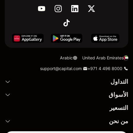
Arabic
United Arab Emirates
support@capital.com
+971 4 496 8000
التداول
الأسواق
التسعير
من نحن