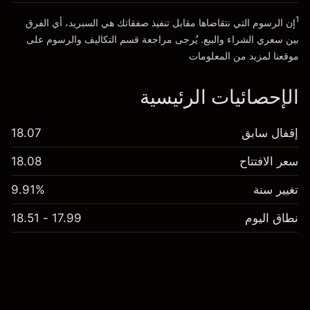
1
إن الرسوم التي نتقاضاها مقابل تنفيذ صفقاتك هي السبريد، أي الفرق
بين سعري الشراء والبيع. يُرجى مراجعة قسم
التكاليف والرسوم
على
موقعنا لمزيد من المعلومات
الإحصائيات الرئيسية
إقفال سابق
18.07
سعر الافتتاح
18.08
تغيير سنة
9.91%
نطاق اليوم
17.99 - 18.51