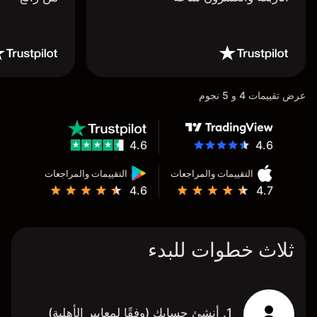
عرض تقييمات 4 و 5 نجوم
4.6
4.6
التقييمات والمراجعات
التقييمات والمراجعات
4.6
4.7
ثلاث خطوات للبدء
1. أنشئ حسابك (وفقًا لمعايير الأهلية)