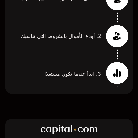
2. أودع الأموال بالشروط التي تناسبك
3. ابدأ عندما تكون مستعدًا