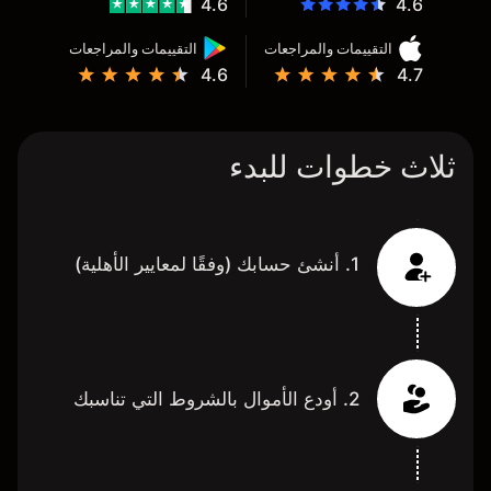
4.6
4.6
التقييمات والمراجعات
التقييمات والمراجعات
4.6
4.7
ثلاث خطوات للبدء
1. أنشئ حسابك (وفقًا لمعايير الأهلية)
2. أودع الأموال بالشروط التي تناسبك