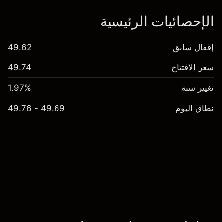
الإحصائيات الرئيسية
إقفال سابق
49.62
سعر الافتتاح
49.74
تغيير سنة
1.97%
نطاق اليوم
49.69 - 49.76