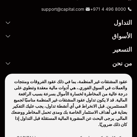
support@capital.com
+971 4 496 8000
التداول
الأسواق
التسعير
من نحن
عقود المشتقات غير المنظمة، بما في ذلك عقود الفروقات ومنتجات
والعملات في السوق الفوري.، هي أدوات مالية معقدة وتنطوي على
درجة عالية من المخاطرة لخسارة الأموال بسرعة بسبب الرافعة
المالية. قد لا يكون تداول عقود المشتقات غير المنظمة مناسبًا لجميع
المستثمرين. قبل الانخراط في أي أنشطة تداول، يجب عليك التفكير
بعناية في أهداف الاستثمار الخاصة بك ومدى تحمل المخاطر ووضعك
المالي. يرجى البحث عن المشورة المالية المستقلة قبل التداول إذا
كان ذلك ضروريًا.