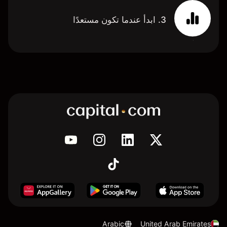
3. ابدأ عندما تكون مستعدًا
Arabic
United Arab Emirates