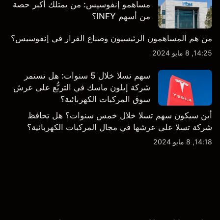
مساهمو إنفوسيس: من يمتلك أكبر حصة
من أسهم INFY؟
من هم المساهمون الرئيسيون وصناع القرار في إنفوسيس؟
14:25, 8 مايو 2024
سهم تسلا خلال 5 سنوات: هل تستمر
شركة إيلون ماسك في التربُّع على عرش
سوق المركبات الكهربائية؟
أين سيكون سهم تسلا خلال خمس سنوات؟ هل تحافظ
شركة تسلا على عرشها في مجال المركبات الكهربائية؟
14:18, 8 مايو 2024