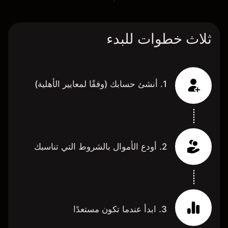
ثلاث خطوات للبدء
1. أنشئ حسابك (وفقًا لمعايير الأهلية)
2. أودع الأموال بالشروط التي تناسبك
3. ابدأ عندما تكون مستعدًا