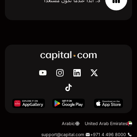
3. ابدأ عندما تكون مستعدًا
Arabic
United Arab Emirates
support@capital.com
+971 4 496 8000