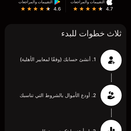
التقييمات والمراجعات
التقييمات والمراجعات
4.6
4.7
ثلاث خطوات للبدء
1. أنشئ حسابك (وفقًا لمعايير الأهلية)
2. أودع الأموال بالشروط التي تناسبك