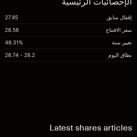
الإحصائيات الرئيسية
إقفال سابق
27.85
سعر الافتتاح
28.58
تغيير سنة
48.31%
نطاق اليوم
28.2 - 28.74
Latest shares articles