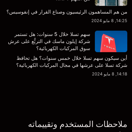
من هم المساهمون الرئيسيون وصناع القرار في إنفوسيس؟
14:25, 8 مايو 2024
سهم تسلا خلال 5 سنوات: هل تستمر
شركة إيلون ماسك في التربُّع على عرش
سوق المركبات الكهربائية؟
أين سيكون سهم تسلا خلال خمس سنوات؟ هل تحافظ
شركة تسلا على عرشها في مجال المركبات الكهربائية؟
14:18, 8 مايو 2024
ملاحظات المستخدم وتقييماته