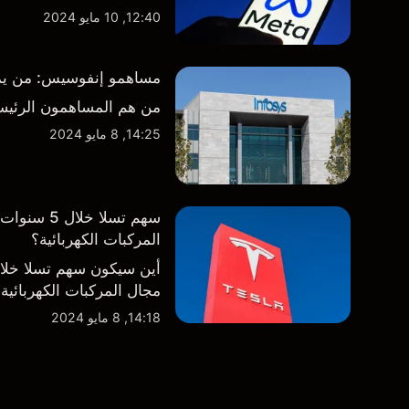
12:40, 10 مايو 2024
مساهمو إنفوسيس: من يمتلك
من هم المساهمون الرئيس
14:25, 8 مايو 2024
سهم تسلا 
المركبات الكهربائية؟
أين سيكون سهم تسلا خل
مجال المركبات الكهربائية
14:18, 8 مايو 2024