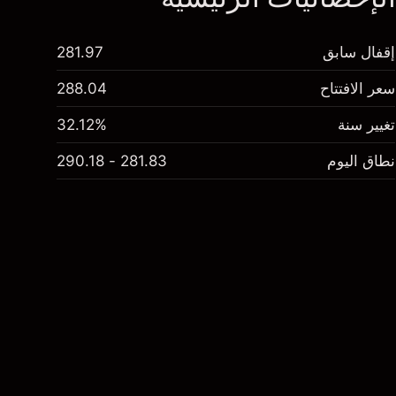
إقفال سابق
281.97
سعر الافتتاح
288.04
تغيير سنة
32.12%
نطاق اليوم
281.83 - 290.18