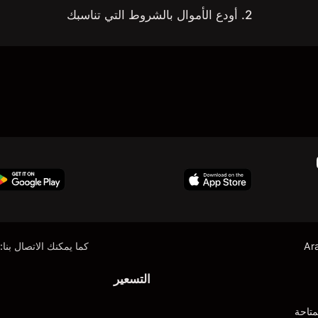
2. أودع الأموال بالشروط التي تناسبك
Ar
كما يمكنك الاتصال بنا:
التسعير
متاحة