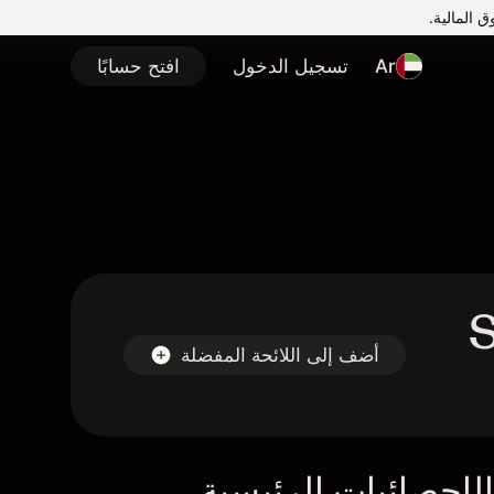
Ar
تسجيل الدخول
افتح حسابًا
S
أضف إلى اللائحة المفضلة
لإحصائيات الرئيسية