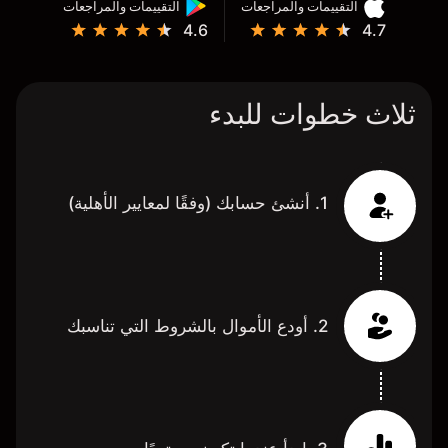
التقييمات والمراجعات
التقييمات والمراجعات
4.6
4.7
ثلاث خطوات للبدء
1. أنشئ حسابك (وفقًا لمعايير الأهلية)
2. أودع الأموال بالشروط التي تناسبك