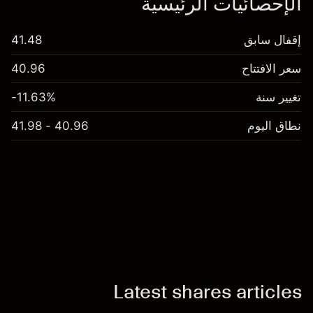
الإحصائيات الرئيسية
إقفال سابق
41.48
سعر الافتتاح
40.96
تغيير سنة
-11.63%
نطاق اليوم
40.96 - 41.98
Latest shares articles