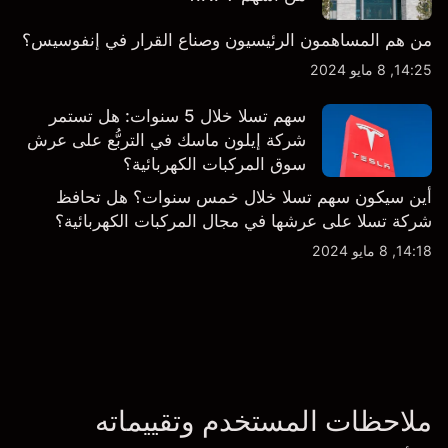
من هم المساهمون الرئيسيون وصناع القرار في إنفوسيس؟
14:25, 8 مايو 2024
سهم تسلا خلال 5 سنوات: هل تستمر
شركة إيلون ماسك في التربُّع على عرش
سوق المركبات الكهربائية؟
أين سيكون سهم تسلا خلال خمس سنوات؟ هل تحافظ
شركة تسلا على عرشها في مجال المركبات الكهربائية؟
14:18, 8 مايو 2024
ملاحظات المستخدم وتقييماته