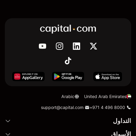
Arabic
United Arab Emirates
support@capital.com
+971 4 496 8000
التداول
الأسواق