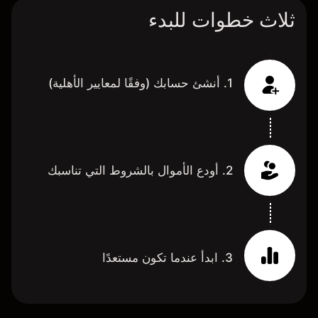
ثلاث خطوات للبدء
1. أنشئ حسابك (وفقًا لمعايير الأهلية)
2. أودع الأموال بالشروط التي تناسبك
3. ابدأ عندما تكون مستعدًا