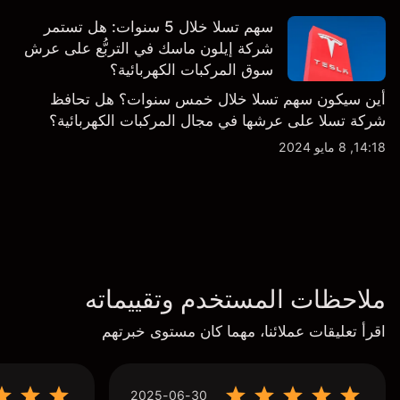
سهم تسلا خلال 5 سنوات: هل تستمر
شركة إيلون ماسك في التربُّع على عرش
سوق المركبات الكهربائية؟
أين سيكون سهم تسلا خلال خمس سنوات؟ هل تحافظ
شركة تسلا على عرشها في مجال المركبات الكهربائية؟
14:18, 8 مايو 2024
ملاحظات المستخدم وتقييماته
اقرأ تعليقات عملائنا، مهما كان مستوى خبرتهم
2025-06-30