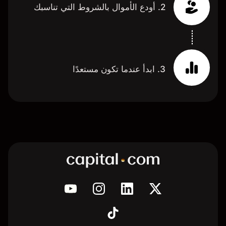
2. أودع الأموال بالشروط التي تناسبك
3. ابدأ عندما تكون مستعدًا