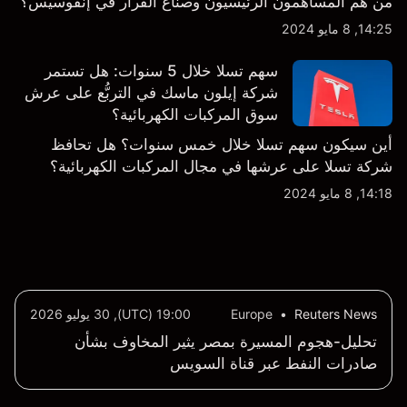
من هم المساهمون الرئيسيون وصناع القرار في إنفوسيس؟
14:25, 8 مايو 2024
سهم تسلا خلال 5 سنوات: هل تستمر
شركة إيلون ماسك في التربُّع على عرش
سوق المركبات الكهربائية؟
أين سيكون سهم تسلا خلال خمس سنوات؟ هل تحافظ
شركة تسلا على عرشها في مجال المركبات الكهربائية؟
14:18, 8 مايو 2024
Reuters News
•
Europe
19:00 (UTC), 30 يوليو 2026
تحليل-هجوم المسيرة بمصر يثير المخاوف بشأن
صادرات النفط عبر قناة السويس