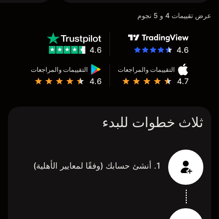
عرض تقييمات 4 و 5 نجوم
4.6
4.6
التقييمات والمراجعات
التقييمات والمراجعات
4.6
4.7
ثلاث خطوات للبدء
1. أنشئ حسابك (وفقًا لمعايير الأهلية)