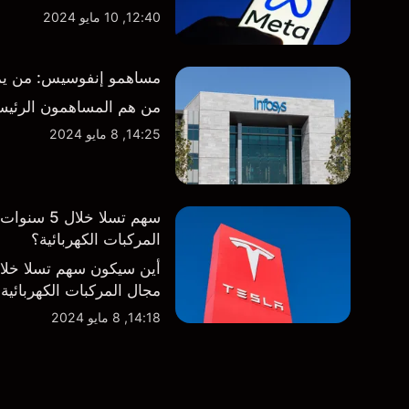
12:40, 10 مايو 2024
مساهمو إنفوسيس: من يمتلك
من هم المساهمون الرئيس
14:25, 8 مايو 2024
سهم تسلا 
المركبات الكهربائية؟
أين سيكون سهم تسلا خل
مجال المركبات الكهربائية
14:18, 8 مايو 2024