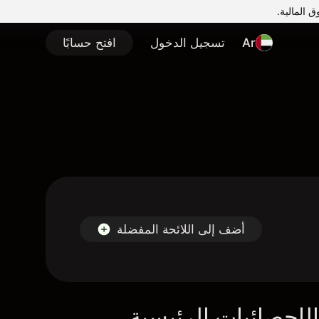
Ar
تسجيل الدخول
افتح حسابًا
أضف إلى اللائحة المفضلة
لإحصائيات الرئيسية