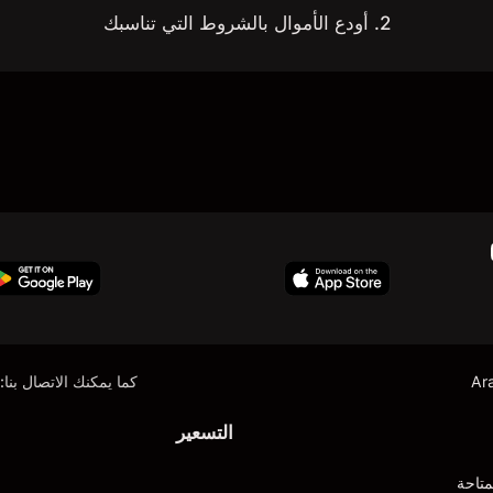
2. أودع الأموال بالشروط التي تناسبك
Ar
كما يمكنك الاتصال بنا:
التسعير
متاحة