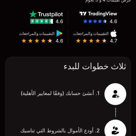
4.6
4.6
التقييمات والمراجعات
التقييمات والمراجعات
4.6
4.7
ثلاث خطوات للبدء
1. أنشئ حسابك (وفقًا لمعايير الأهلية)
2. أودع الأموال بالشروط التي تناسبك