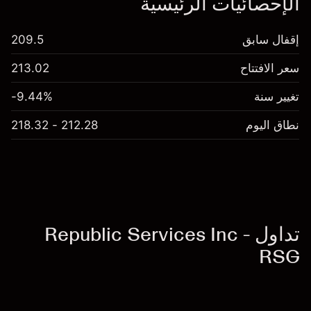
الإحصائيات الرئيسية
إقفال سابق
209.5
سعر الافتتاح
213.02
تغيير سنة
-9.44%
نطاق اليوم
212.28 - 218.32
تداول Republic Services Inc -
RSG