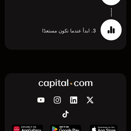
3. ابدأ عندما تكون مستعدًا