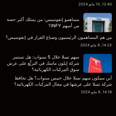
12:40, 10 مايو 2024
مساهمو إنفوسيس: من يمتلك أكبر حصة
من أسهم INFY؟
من هم المساهمون الرئيسيون وصناع القرار في إنفوسيس؟
14:25, 8 مايو 2024
سهم تسلا خلال 5 سنوات: هل تستمر
شركة إيلون ماسك في التربُّع على عرش
سوق المركبات الكهربائية؟
أين سيكون سهم تسلا خلال خمس سنوات؟ هل تحافظ
شركة تسلا على عرشها في مجال المركبات الكهربائية؟
14:18, 8 مايو 2024