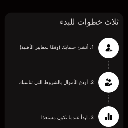
ثلاث خطوات للبدء
1. أنشئ حسابك (وفقًا لمعايير الأهلية)
2. أودع الأموال بالشروط التي تناسبك
3. ابدأ عندما تكون مستعدًا