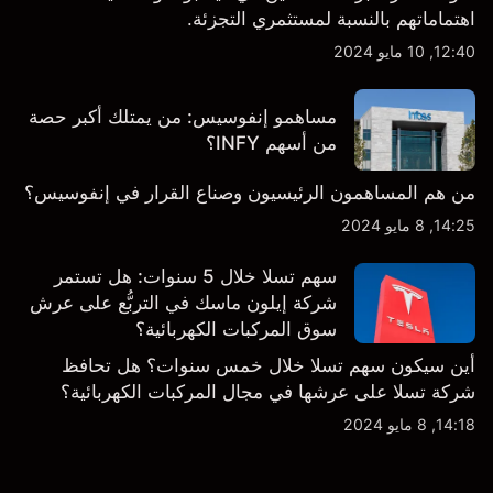
اهتماماتهم بالنسبة لمستثمري التجزئة.
12:40, 10 مايو 2024
مساهمو إنفوسيس: من يمتلك أكبر حصة
من أسهم INFY؟
من هم المساهمون الرئيسيون وصناع القرار في إنفوسيس؟
14:25, 8 مايو 2024
سهم تسلا خلال 5 سنوات: هل تستمر
شركة إيلون ماسك في التربُّع على عرش
سوق المركبات الكهربائية؟
أين سيكون سهم تسلا خلال خمس سنوات؟ هل تحافظ
شركة تسلا على عرشها في مجال المركبات الكهربائية؟
14:18, 8 مايو 2024