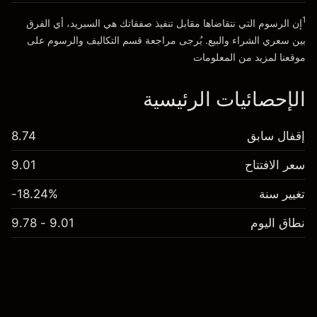
1
إن الرسوم التي نتقاضاها مقابل تنفيذ صفقاتك هي السبريد، أي الفرق
بين سعري الشراء والبيع. يُرجى مراجعة قسم
التكاليف والرسوم
على
موقعنا لمزيد من المعلومات
الإحصائيات الرئيسية
إقفال سابق
8.74
سعر الافتتاح
9.01
تغيير سنة
-18.24%
نطاق اليوم
9.01 - 9.78