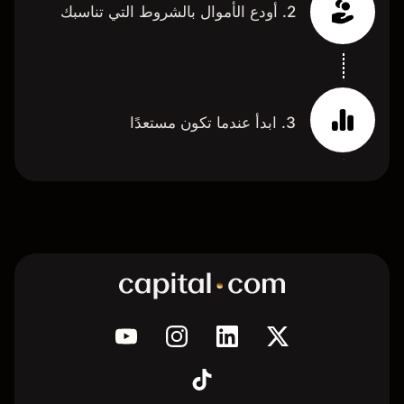
2. أودع الأموال بالشروط التي تناسبك
3. ابدأ عندما تكون مستعدًا