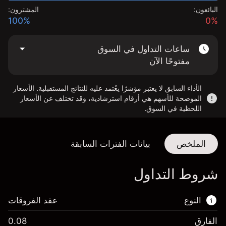
البائعون:
المشترون:
100%
0%
ساعات التداول في السوق
مفتوحًا الآن
الأداء السابق لا يعتبر مؤشرًا يعُتمد عليه للنتائج المستقبلية. الأسعار
الموضحة للأسهم هي أرقام استرشادية، وقد تختلف عن الأسعار
اللحظية في السوق.
الملخص
بيانات الفترات السابقة
شروط التداول
النوع
عقد الفروقات
الفارق
0.08