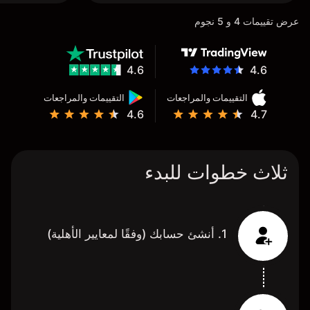
عرض تقييمات 4 و 5 نجوم
4.6
4.6
التقييمات والمراجعات
التقييمات والمراجعات
4.6
4.7
ثلاث خطوات للبدء
1. أنشئ حسابك (وفقًا لمعايير الأهلية)