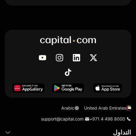
Arabic
United Arab Emirates
support@capital.com
+971 4 496 8000
التداول