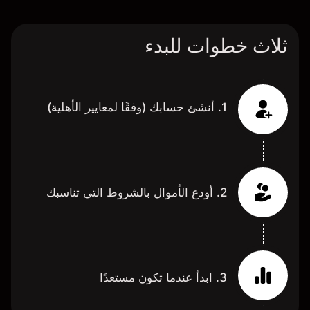
ثلاث خطوات للبدء
1. أنشئ حسابك (وفقًا لمعايير الأهلية)
2. أودع الأموال بالشروط التي تناسبك
3. ابدأ عندما تكون مستعدًا