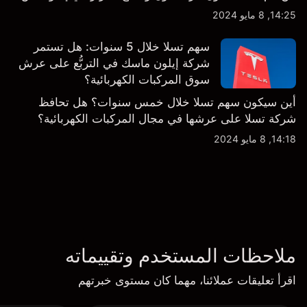
14:25, 8 مايو 2024
سهم تسلا خلال 5 سنوات: هل تستمر
شركة إيلون ماسك في التربُّع على عرش
سوق المركبات الكهربائية؟
أين سيكون سهم تسلا خلال خمس سنوات؟ هل تحافظ
شركة تسلا على عرشها في مجال المركبات الكهربائية؟
14:18, 8 مايو 2024
ملاحظات المستخدم وتقييماته
اقرأ تعليقات عملائنا، مهما كان مستوى خبرتهم