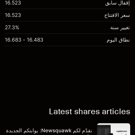
إقفال سابق
16.523
سعر الافتتاح
16.523
تغيير سنة
27.3%
نطاق اليوم
16.483 - 16.683
Latest shares articles
نقدّم لكم Newsquawk: بوابتكم الجديدة