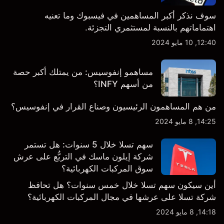
سوف نذكر أكبر المساهمين في فيسبوك وما تعنيه
اهتماماتهم بالنسبة لمستثمري التجزئة.
12:40, 10 مايو 2024
مساهمو إنفوسيس: من يمتلك أكبر حصة
من أسهم INFY؟
من هم المساهمون الرئيسيون وصناع القرار في إنفوسيس؟
14:25, 8 مايو 2024
سهم تسلا خلال 5 سنوات: هل تستمر
شركة إيلون ماسك في التربُّع على عرش
سوق المركبات الكهربائية؟
أين سيكون سهم تسلا خلال خمس سنوات؟ هل تحافظ
شركة تسلا على عرشها في مجال المركبات الكهربائية؟
14:18, 8 مايو 2024