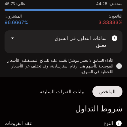
منخفض
:
44.25
عالي
:
45.73
البائعون:
المشترون:
96.6667%
3.33333%
ساعات التداول في السوق
مغلق
الأداء السابق لا يعتبر مؤشرًا يعُتمد عليه للنتائج المستقبلية. الأسعار
الموضحة للأسهم هي أرقام استرشادية، وقد تختلف عن الأسعار
اللحظية في السوق.
الملخص
بيانات الفترات السابقة
شروط التداول
النوع
عقد الفروقات