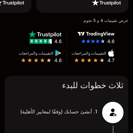
عرض تقييمات 4 و 5 نجوم
4.6
4.6
التقييمات والمراجعات
التقييمات والمراجعات
4.6
4.7
ثلاث خطوات للبدء
1. أنشئ حسابك (وفقًا لمعايير الأهلية)