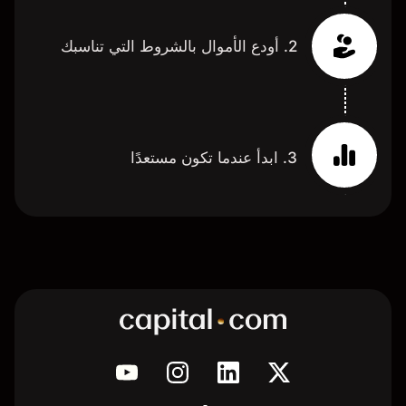
2. أودع الأموال بالشروط التي تناسبك
3. ابدأ عندما تكون مستعدًا