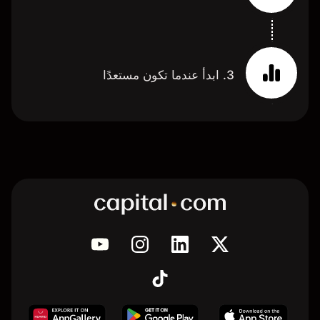
3. ابدأ عندما تكون مستعدًا