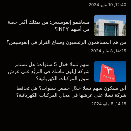
12:40, 10 مايو 2024
مساهمو إنفوسيس: من يمتلك أكبر حصة
من أسهم INFY؟
من هم المساهمون الرئيسيون وصناع القرار في إنفوسيس؟
14:25, 8 مايو 2024
سهم تسلا خلال 5 سنوات: هل تستمر
شركة إيلون ماسك في التربُّع على عرش
سوق المركبات الكهربائية؟
أين سيكون سهم تسلا خلال خمس سنوات؟ هل تحافظ
شركة تسلا على عرشها في مجال المركبات الكهربائية؟
14:18, 8 مايو 2024