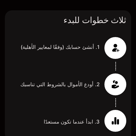
ثلاث خطوات للبدء
1. أنشئ حسابك (وفقًا لمعايير الأهلية)
2. أودع الأموال بالشروط التي تناسبك
3. ابدأ عندما تكون مستعدًا