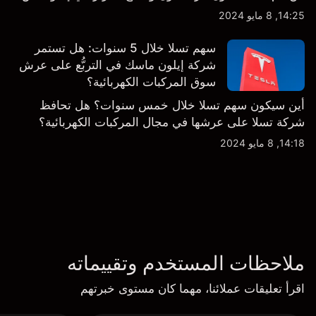
14:25, 8 مايو 2024
سهم تسلا خلال 5 سنوات: هل تستمر
شركة إيلون ماسك في التربُّع على عرش
سوق المركبات الكهربائية؟
أين سيكون سهم تسلا خلال خمس سنوات؟ هل تحافظ
شركة تسلا على عرشها في مجال المركبات الكهربائية؟
14:18, 8 مايو 2024
ملاحظات المستخدم وتقييماته
اقرأ تعليقات عملائنا، مهما كان مستوى خبرتهم