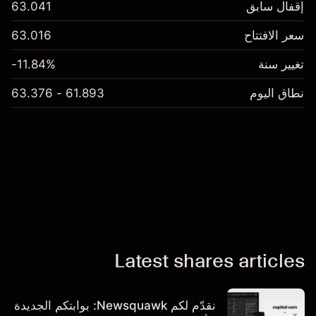
إقفال سابق
63.041
سعر الافتتاح
63.016
تغيير سنة
-11.84%
نطاق اليوم
61.893 - 63.376
Latest shares articles
نقدّم لكم Newsquawk: بوابتكم الجديدة