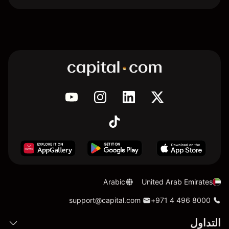
Arabic
United Arab Emirates
support@capital.com
+971 4 496 8000
التداول