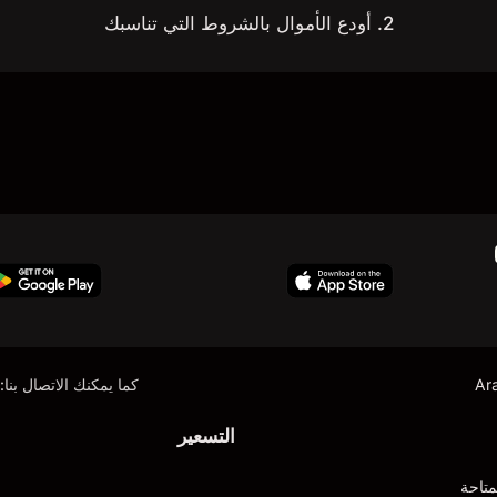
2. أودع الأموال بالشروط التي تناسبك
Ar
كما يمكنك الاتصال بنا:
التسعير
متاحة