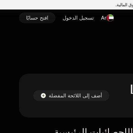
Ar
تسجيل الدخول
افتح حسابًا
أضف إلى اللائحة المفضلة
لإحصائيات الرئيسية