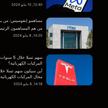
12:40, 10 مايو 2024
مساهمو إنفوسيس: من يمتلك
من هم المساهمون الرئيس
14:25, 8 مايو 2024
سهم تسلا 
المركبات الكهربائية؟
أين سيكون سهم تسلا خل
مجال المركبات الكهربائية
14:18, 8 مايو 2024