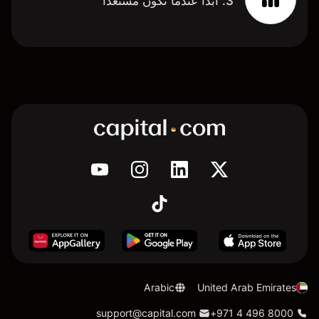
3. ابدأ عندما تكون مستعدًا
Arabic
United Arab Emirates
support@capital.com
+971 4 496 8000