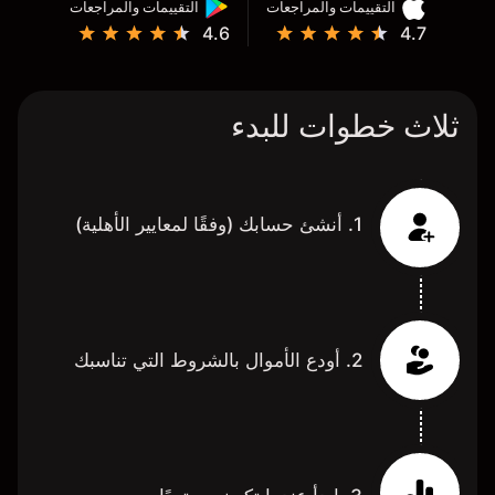
التقييمات والمراجعات
التقييمات والمراجعات
4.6
4.7
ثلاث خطوات للبدء
1. أنشئ حسابك (وفقًا لمعايير الأهلية)
2. أودع الأموال بالشروط التي تناسبك