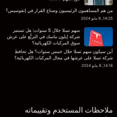
من هم المساهمون الرئيسيون وصناع القرار في إنفوسيس؟
14:25, 8 مايو 2024
سهم تسلا خلال 5 سنوات: هل تستمر
شركة إيلون ماسك في التربُّع على عرش
سوق المركبات الكهربائية؟
أين سيكون سهم تسلا خلال خمس سنوات؟ هل تحافظ
شركة تسلا على عرشها في مجال المركبات الكهربائية؟
14:18, 8 مايو 2024
ملاحظات المستخدم وتقييماته