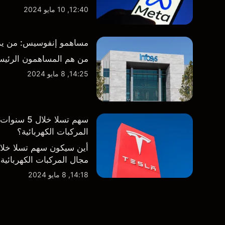
12:40, 10 مايو 2024
مساهمو إنفوسيس: من يمتلك
من هم المساهمون الرئيس
14:25, 8 مايو 2024
سهم تسلا 
المركبات الكهربائية؟
أين سيكون سهم تسلا خل
مجال المركبات الكهربائية
14:18, 8 مايو 2024