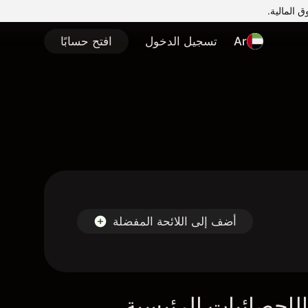
Ar
تسجيل الدخول
افتح حسابًا
أضف إلى اللائحة المفضلة
لإحصائيات الرئيسية