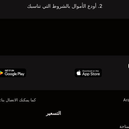
2. أودع الأموال بالشروط التي تناسبك
Ar
كما يمكنك الاتصال بنا:
التسعير
متاحة