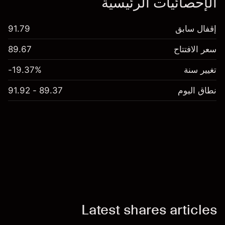
الإحصائيات الرئيسية
إقفال سابق
91.79
سعر الافتتاح
89.67
تغيير سنة
-19.37%
نطاق اليوم
89.37 - 91.92
Latest shares articles