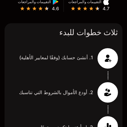
التقييمات والمراجعات
التقييمات والمراجعات
4.6
4.7
ثلاث خطوات للبدء
1. أنشئ حسابك (وفقًا لمعايير الأهلية)
2. أودع الأموال بالشروط التي تناسبك