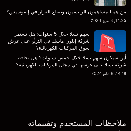
من هم المساهمون الرئيسيون وصناع القرار في إنفوسيس؟
14:25, 8 مايو 2024
سهم تسلا خلال 5 سنوات: هل تستمر
شركة إيلون ماسك في التربُّع على عرش
سوق المركبات الكهربائية؟
أين سيكون سهم تسلا خلال خمس سنوات؟ هل تحافظ
شركة تسلا على عرشها في مجال المركبات الكهربائية؟
14:18, 8 مايو 2024
ملاحظات المستخدم وتقييماته