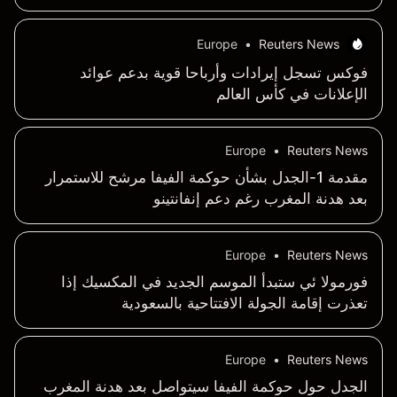
Europe
•
Reuters News
فوكس تسجل إيرادات وأرباحا قوية بدعم عوائد
الإعلانات في كأس العالم
Europe
•
Reuters News
مقدمة 1-الجدل بشأن حوكمة الفيفا مرشح للاستمرار
بعد هدنة المغرب رغم دعم إنفانتينو
Europe
•
Reuters News
فورمولا ئي ستبدأ الموسم الجديد في المكسيك إذا
تعذرت إقامة الجولة الافتتاحية بالسعودية
Europe
•
Reuters News
الجدل حول حوكمة الفيفا سيتواصل بعد هدنة المغرب