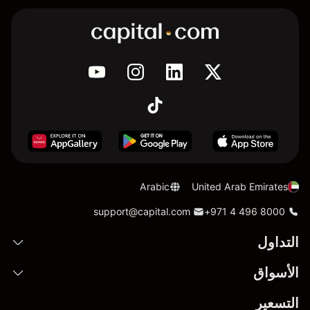
Arabic
United Arab Emirates
support@capital.com
+971 4 496 8000
التداول
الأسواق
التسعير