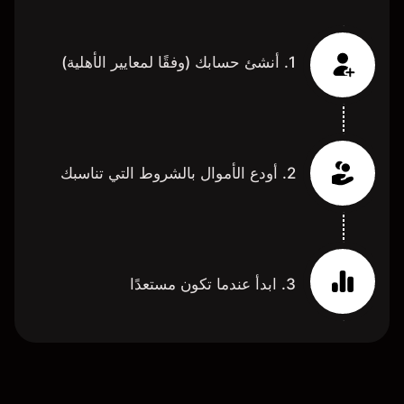
1. أنشئ حسابك (وفقًا لمعايير الأهلية)
2. أودع الأموال بالشروط التي تناسبك
3. ابدأ عندما تكون مستعدًا