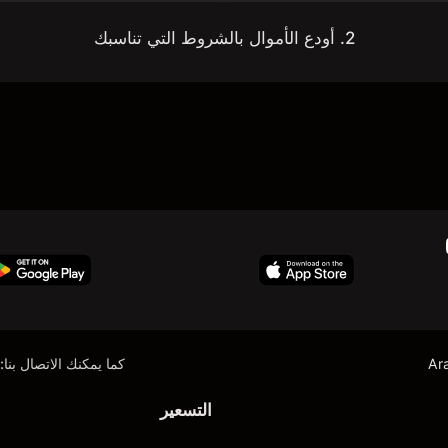
2. أودع الأموال بالشروط التي تناسبك
Ar
كما يمكنك الاتصال بنا:
التسعير