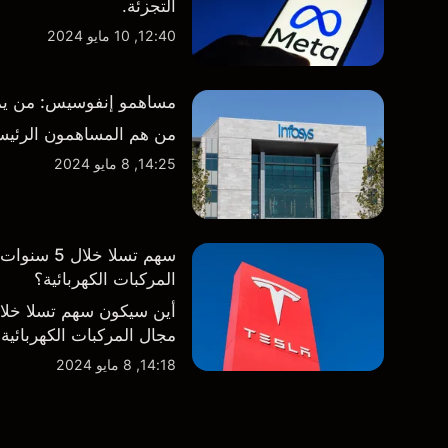
التجزئة.
12:40, 10 مايو 2024
مساهمو إنفوسيس: من يمتلك
من هم المساهمون الرئيس
14:25, 8 مايو 2024
سهم تسلا 
المركبات الكهربائية؟
أين سيكون سهم تسلا خل
مجال المركبات الكهربائية
14:18, 8 مايو 2024