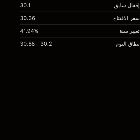
إقفال سابق
30.1
سعر الافتتاح
30.36
تغيير سنة
41.94%
نطاق اليوم
30.2 - 30.88