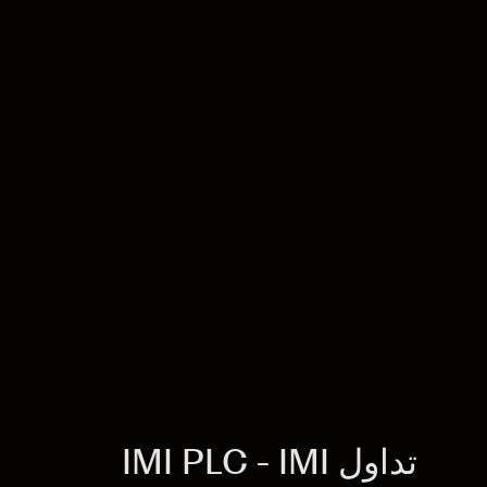
تداول IMI PLC - IMI