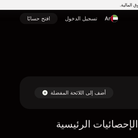
Ar
تسجيل الدخول
افتح حسابًا
أضف إلى اللائحة المفضلة
لإحصائيات الرئيسية