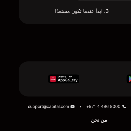
3. ابدأ عندما تكون مستعدًا
support@capital.com
+971 4 496 8000
•
من نحن