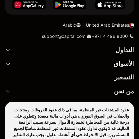
Arabic
United Arab Emirates
support@capital.com
+971 4 496 8000
التداول
الأسواق
التسعير
من نحن
عقود المشتقات غير المنظمة، بما في ذلك عقود الفروقات ومنتجات
والعملات في السوق الفوري.، هي أدوات مالية معقدة وتنطوي على
درجة عالية من المخاطرة لخسارة الأموال بسرعة بسبب الرافعة
المالية. قد لا يكون تداول عقود المشتقات غير المنظمة مناسبًا لجميع
المستثمرين. قبل الانخراط في أي أنشطة تداول، يجب عليك التفكير