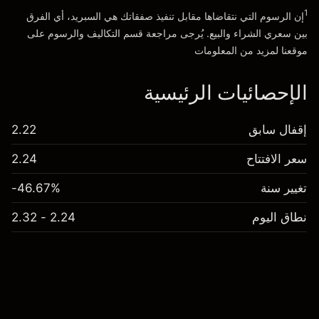
1
إن الرسوم التي نتقاضاها مقابل تنفيذ صفقاتك هي السبريد، أي الفرق
بين سعري الشراء والبيع. يُرجى مراجعة قسم
التكاليف والرسوم
على
موقعنا لمزيد من المعلومات
الإحصائيات الرئيسية
إقفال سابق
2.22
سعر الافتتاح
2.24
تغيير سنة
-46.67%
نطاق اليوم
2.24 - 2.32