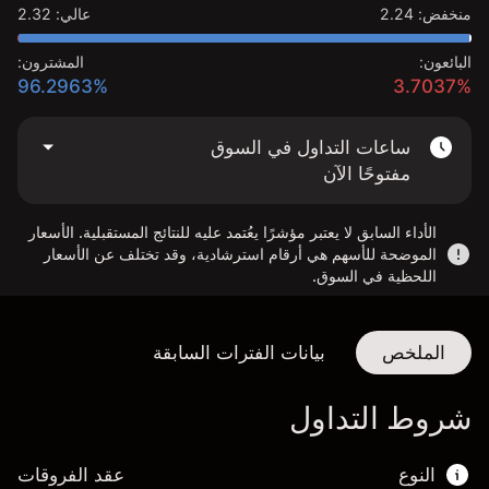
منخفض
:
2.24
عالي
:
2.32
البائعون:
المشترون:
96.2963%
3.7037%
ساعات التداول في السوق
مفتوحًا الآن
الأداء السابق لا يعتبر مؤشرًا يعُتمد عليه للنتائج المستقبلية. الأسعار
الموضحة للأسهم هي أرقام استرشادية، وقد تختلف عن الأسعار
اللحظية في السوق.
الملخص
بيانات الفترات السابقة
شروط التداول
النوع
عقد الفروقات