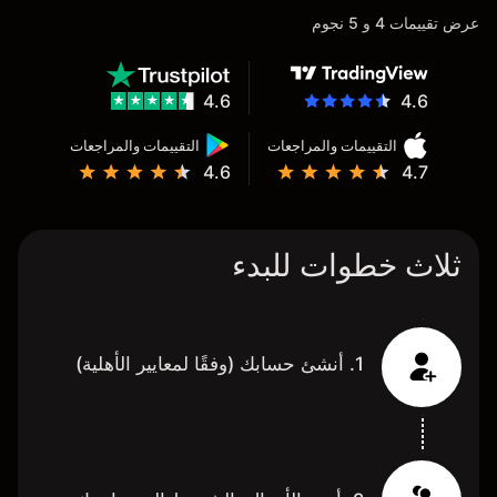
عرض تقييمات 4 و 5 نجوم
4.6
4.6
التقييمات والمراجعات
التقييمات والمراجعات
4.6
4.7
ثلاث خطوات للبدء
1. أنشئ حسابك (وفقًا لمعايير الأهلية)