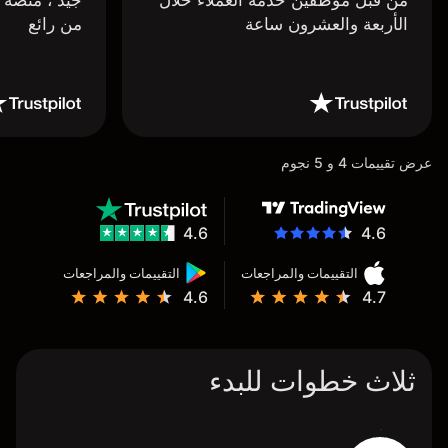
من قبل موظفين خدمة العملاء خلال
جيد ، منصة 
الأربعة والعشرون ساعة
من رائع
عرض تقييمات 4 و 5 نجوم
4.6
4.6
التقييمات والمراجعات
التقييمات والمراجعات
4.6
4.7
ثلاث خطوات للبدء