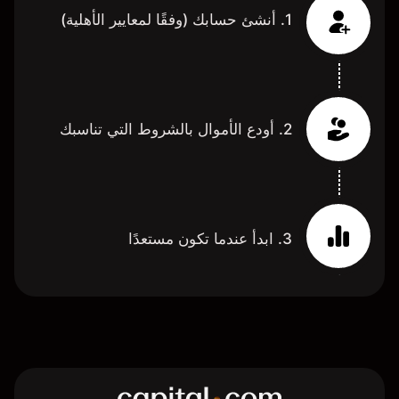
1. أنشئ حسابك (وفقًا لمعايير الأهلية)
2. أودع الأموال بالشروط التي تناسبك
3. ابدأ عندما تكون مستعدًا