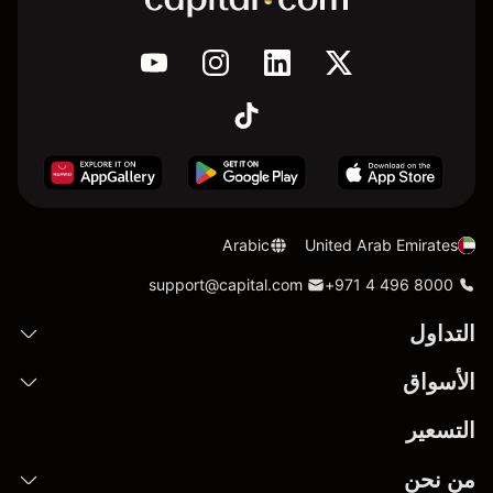
Arabic
United Arab Emirates
support@capital.com
+971 4 496 8000
التداول
الأسواق
التسعير
من نحن