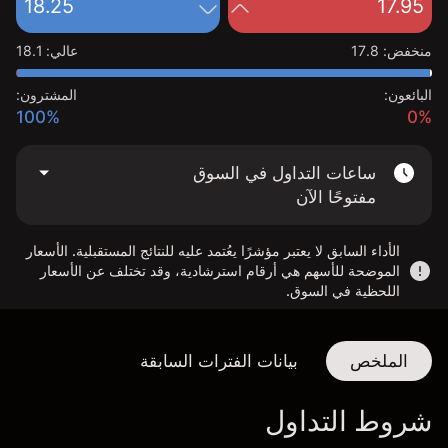
18.25
17.95
منخفض
:
17.8
عالي
:
18.1
البائعون:
المشترون:
100%
0%
ساعات التداول في السوق
مفتوحًا الآن
الأداء السابق لا يعتبر مؤشرًا يعُتمد عليه للنتائج المستقبلية. الأسعار
الموضحة للأسهم هي أرقام استرشادية، وقد تختلف عن الأسعار
اللحظية في السوق.
الملخص
بيانات الفترات السابقة
شروط التداول