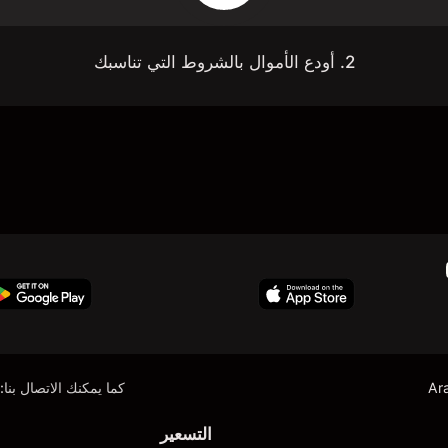
2. أودع الأموال بالشروط التي تناسبك
Ar
كما يمكنك الاتصال بنا:
التسعير