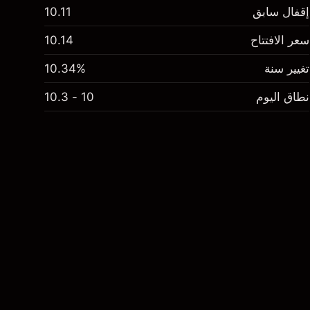
إقفال سابق
10.11
سعر الافتتاح
10.14
تغيير سنة
10.34%
نطاق اليوم
10 - 10.3