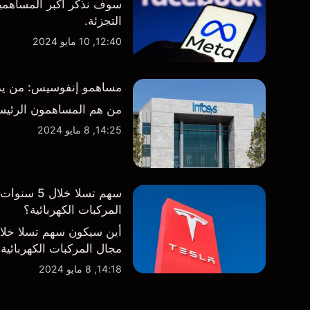
سوف نذكر أكبر المساهمين
التجزئة.
12:40, 10 مايو 2024
مساهمو إنفوسيس: من يمتلك
من هم المساهمون الرئيس
14:25, 8 مايو 2024
سهم تسلا 
المركبات الكهربائية؟
أين سيكون سهم تسلا خل
مجال المركبات الكهربائية
14:18, 8 مايو 2024