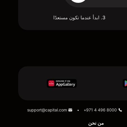
3. ابدأ عندما تكون مستعدًا
support@capital.com
+971 4 496 8000
•
من نحن