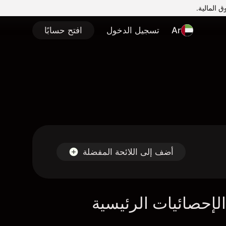
Ar
تسجيل الدخول
افتح حسابًا
أضف إلى اللائحة المفضلة
لإحصائيات الرئيسية