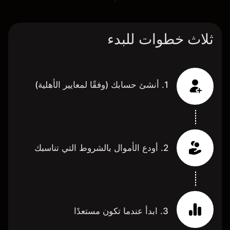
ثلاث خطوات للبدء
1. أنشئ حسابك (وفقًا لمعايير الأهلية)
2. أودع الأموال بالشروط التي تناسبك
3. ابدأ عندما تكون مستعدًا