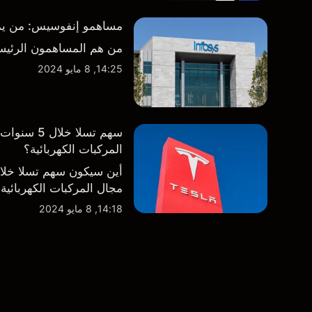
مساهمو إنفوسيس: من يمتلك
من هم المساهمون الرئيس
14:25, 8 مايو 2024
سهم تسلا 
المركبات الكهربائية؟
أين سيكون سهم تسلا خل
مجال المركبات الكهربائية
14:18, 8 مايو 2024