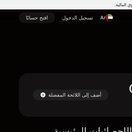
Ar
تسجيل الدخول
افتح حسابًا
أضف إلى اللائحة المفضلة
لإحصائيات الرئيسية