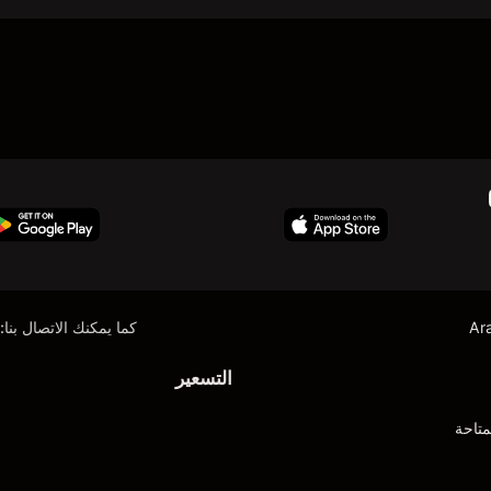
Ar
كما يمكنك الاتصال بنا:
التسعير
متاحة