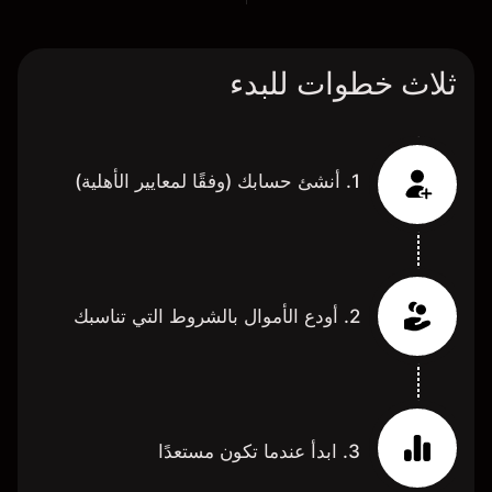
ثلاث خطوات للبدء
1. أنشئ حسابك (وفقًا لمعايير الأهلية)
2. أودع الأموال بالشروط التي تناسبك
3. ابدأ عندما تكون مستعدًا