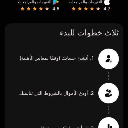
التقييمات والمراجعات
التقييمات والمراجعات
4.6
4.7
ثلاث خطوات للبدء
1. أنشئ حسابك (وفقًا لمعايير الأهلية)
2. أودع الأموال بالشروط التي تناسبك