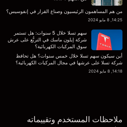
من هم المساهمون الرئيسيون وصناع القرار في إنفوسيس؟
14:25, 8 مايو 2024
سهم تسلا خلال 5 سنوات: هل تستمر
شركة إيلون ماسك في التربُّع على عرش
سوق المركبات الكهربائية؟
أين سيكون سهم تسلا خلال خمس سنوات؟ هل تحافظ
شركة تسلا على عرشها في مجال المركبات الكهربائية؟
14:18, 8 مايو 2024
ملاحظات المستخدم وتقييماته