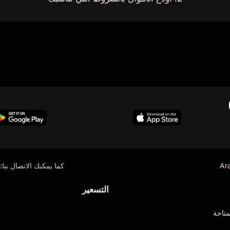
Ar
كما يمكنك الاتصال بنا:
التسعير
متاحة