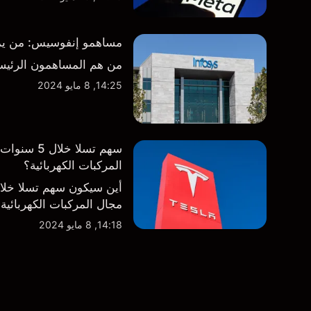
مساهمو إنفوسيس: من يمتلك
من هم المساهمون الرئيس
14:25, 8 مايو 2024
سهم تسلا 
المركبات الكهربائية؟
أين سيكون سهم تسلا خل
مجال المركبات الكهربائية
14:18, 8 مايو 2024