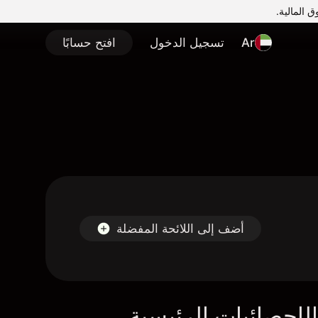
Ar
تسجيل الدخول
افتح حسابًا
أضف إلى اللائحة المفضلة
لإحصائيات الرئيسية