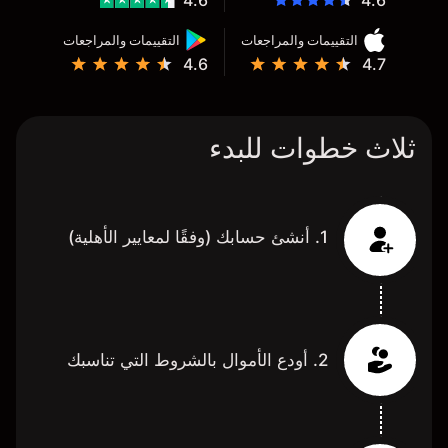
4.6
4.6
التقييمات والمراجعات
التقييمات والمراجعات
4.6
4.7
ثلاث خطوات للبدء
1. أنشئ حسابك (وفقًا لمعايير الأهلية)
2. أودع الأموال بالشروط التي تناسبك