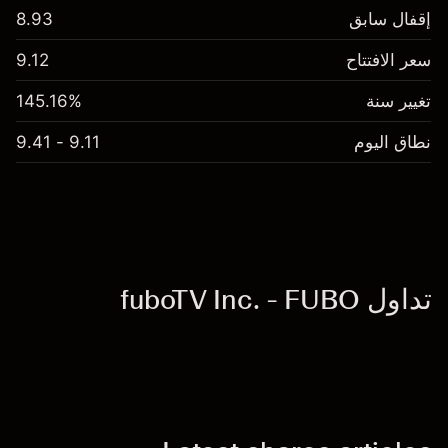
إقفال سابق
8.93
سعر الافتتاح
9.12
تغيير سنة
145.16%
نطاق اليوم
9.11 - 9.41
تداول fuboTV Inc. - FUBO