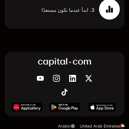
3. ابدأ عندما تكون مستعدًا
Arabic
United Arab Emirates