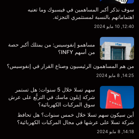
سوف نذكر أكبر المساهمين في فيسبوك وما تعنيه
اهتماماتهم بالنسبة لمستثمري التجزئة.
12:40, 10 مايو 2024
مساهمو إنفوسيس: من يمتلك أكبر حصة
من أسهم INFY؟
من هم المساهمون الرئيسيون وصناع القرار في إنفوسيس؟
14:25, 8 مايو 2024
سهم تسلا خلال 5 سنوات: هل تستمر
شركة إيلون ماسك في التربُّع على عرش
سوق المركبات الكهربائية؟
أين سيكون سهم تسلا خلال خمس سنوات؟ هل تحافظ
شركة تسلا على عرشها في مجال المركبات الكهربائية؟
14:18, 8 مايو 2024