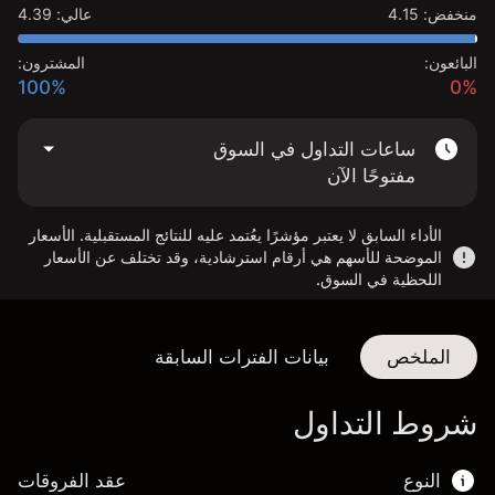
منخفض
:
4.15
عالي
:
4.39
البائعون:
المشترون:
100%
0%
ساعات التداول في السوق
مفتوحًا الآن
الأداء السابق لا يعتبر مؤشرًا يعُتمد عليه للنتائج المستقبلية. الأسعار
الموضحة للأسهم هي أرقام استرشادية، وقد تختلف عن الأسعار
اللحظية في السوق.
الملخص
بيانات الفترات السابقة
شروط التداول
النوع
عقد الفروقات