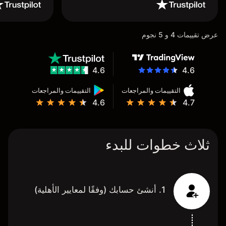
عرض تقييمات 4 و 5 نجوم
4.6
4.6
التقييمات والمراجعات
التقييمات والمراجعات
4.6
4.7
ثلاث خطوات للبدء
1. أنشئ حسابك (وفقًا لمعايير الأهلية)