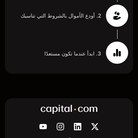
2. أودع الأموال بالشروط التي تناسبك
3. ابدأ عندما تكون مستعدًا