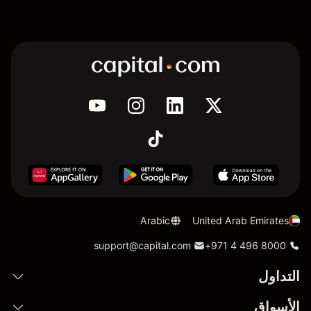
Arabic
United Arab Emirates
support@capital.com
+971 4 496 8000
التداول
الأسواق