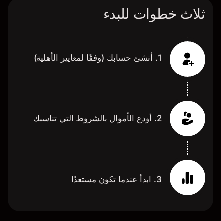
ثلاث خطوات للبدء
1. أنشئ حسابك (وفقًا لمعايير الأهلية)
2. أودع الأموال بالشروط التي تناسبك
3. ابدأ عندما تكون مستعدًا