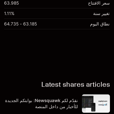
سعر الافتتاح
63.985
تغيير سنة
1.11%
نطاق اليوم
63.185 - 64.735
Latest shares articles
نقدّم لكم Newsquawk: بوابتكم الجديدة
للأخبار من داخل المنصة