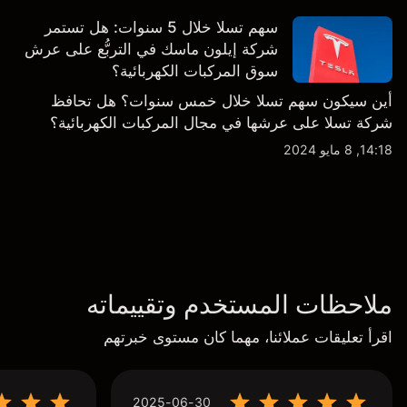
سهم تسلا خلال 5 سنوات: هل تستمر
شركة إيلون ماسك في التربُّع على عرش
سوق المركبات الكهربائية؟
أين سيكون سهم تسلا خلال خمس سنوات؟ هل تحافظ
شركة تسلا على عرشها في مجال المركبات الكهربائية؟
14:18, 8 مايو 2024
ملاحظات المستخدم وتقييماته
اقرأ تعليقات عملائنا، مهما كان مستوى خبرتهم
2025-06-30