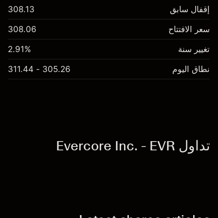
إقفال سابق
308.13
سعر الافتتاح
308.06
تغيير سنة
2.91%
نطاق اليوم
305.26 - 311.44
تداول Evercore Inc. - EVR