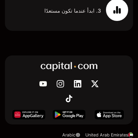
3. ابدأ عندما تكون مستعدًا
Arabic
United Arab Emirates