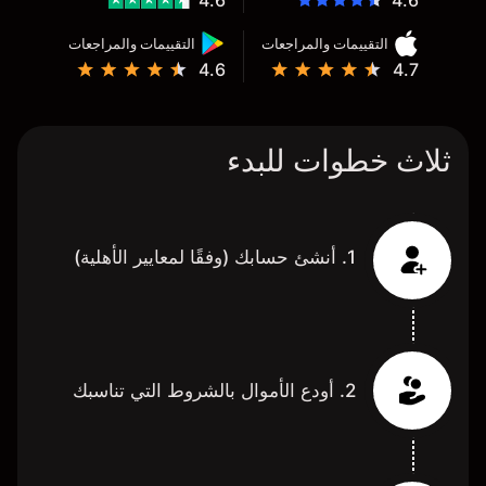
4.6
4.6
التقييمات والمراجعات
التقييمات والمراجعات
4.6
4.7
ثلاث خطوات للبدء
1. أنشئ حسابك (وفقًا لمعايير الأهلية)
2. أودع الأموال بالشروط التي تناسبك