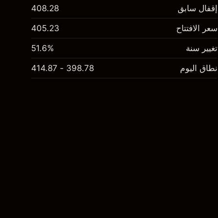
إقفال سابق
408.28
سعر الافتتاح
405.23
تغيير سنة
51.6%
نطاق اليوم
398.78 - 414.87