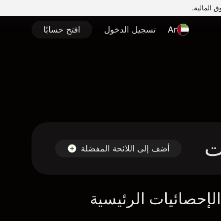
Ar
تسجيل الدخول
افتح حسابًا
أضف إلى اللائحة المفضلة
لإحصائيات الرئيسية