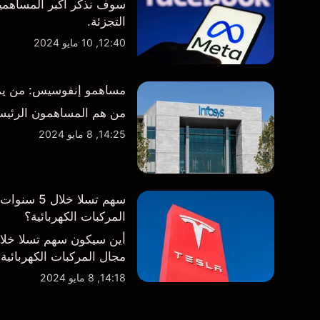
سوف نذكر أكبر المساهمين
التجزئة.
12:40, 10 مايو 2024
مساهمو إنفوسيس: من يمتلك
من هم المساهمون الرئيس
14:25, 8 مايو 2024
سهم تسلا 
المركبات الكهربائية؟
أين سيكون سهم تسلا خل
مجال المركبات الكهربائية
14:18, 8 مايو 2024