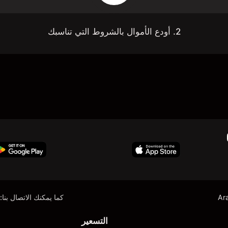
2. أودع الأموال بالشروط التي تناسبك
Ar
كما يمكنك الاتصال بنا:
التسعير