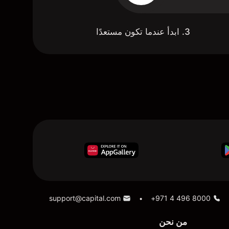
3. ابدأ عندما تكون مستعدًا
support@capital.com
+971 4 496 8000
•
من نحن