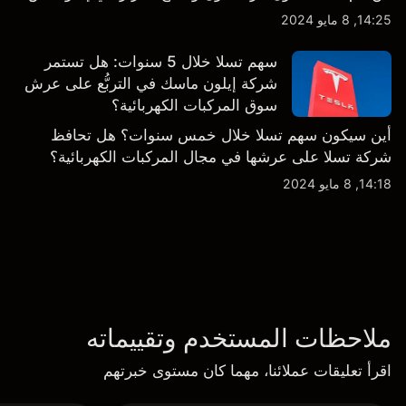
14:25, 8 مايو 2024
سهم تسلا خلال 5 سنوات: هل تستمر
شركة إيلون ماسك في التربُّع على عرش
سوق المركبات الكهربائية؟
أين سيكون سهم تسلا خلال خمس سنوات؟ هل تحافظ
شركة تسلا على عرشها في مجال المركبات الكهربائية؟
14:18, 8 مايو 2024
ملاحظات المستخدم وتقييماته
اقرأ تعليقات عملائنا، مهما كان مستوى خبرتهم