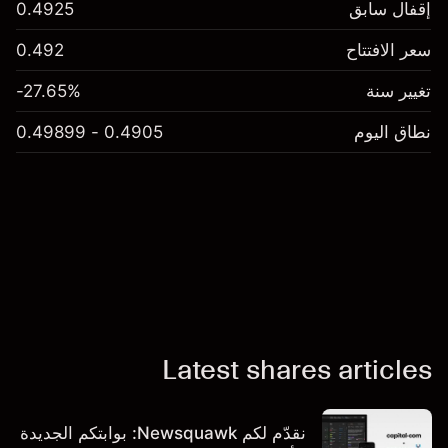
إقفال سابق
0.4925
سعر الافتتاح
0.492
تغيير سنة
-27.65%
نطاق اليوم
0.4905 - 0.49899
Latest shares articles
نقدّم لكم Newsquawk: بوابتكم الجديدة