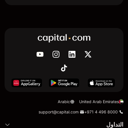
Arabic
United Arab Emirates
support@capital.com
+971 4 496 8000
التداول