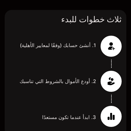
ثلاث خطوات للبدء
1. أنشئ حسابك (وفقًا لمعايير الأهلية)
2. أودع الأموال بالشروط التي تناسبك
3. ابدأ عندما تكون مستعدًا