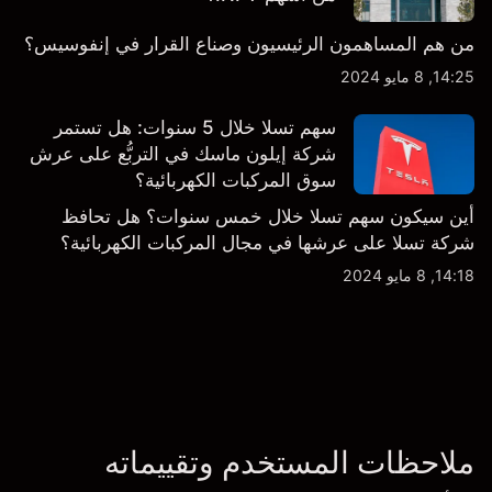
من هم المساهمون الرئيسيون وصناع القرار في إنفوسيس؟
14:25, 8 مايو 2024
سهم تسلا خلال 5 سنوات: هل تستمر
شركة إيلون ماسك في التربُّع على عرش
سوق المركبات الكهربائية؟
أين سيكون سهم تسلا خلال خمس سنوات؟ هل تحافظ
شركة تسلا على عرشها في مجال المركبات الكهربائية؟
14:18, 8 مايو 2024
ملاحظات المستخدم وتقييماته