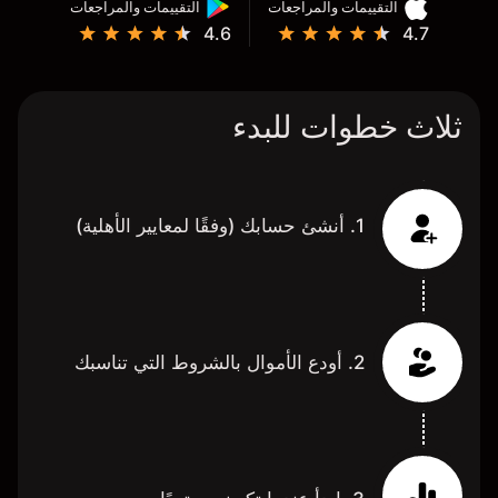
التقييمات والمراجعات
التقييمات والمراجعات
4.6
4.7
ثلاث خطوات للبدء
1. أنشئ حسابك (وفقًا لمعايير الأهلية)
2. أودع الأموال بالشروط التي تناسبك