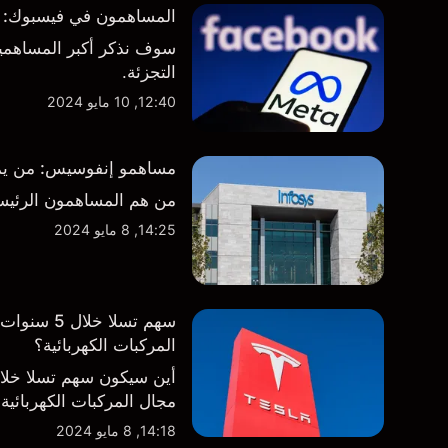
المساهمون في فيسبوك: من 
سوف نذكر أكبر المساهمين
التجزئة.
12:40, 10 مايو 2024
مساهمو إنفوسيس: من يمتلك
من هم المساهمون الرئيس
14:25, 8 مايو 2024
سهم تسلا 
المركبات الكهربائية؟
أين سيكون سهم تسلا خل
مجال المركبات الكهربائية
14:18, 8 مايو 2024