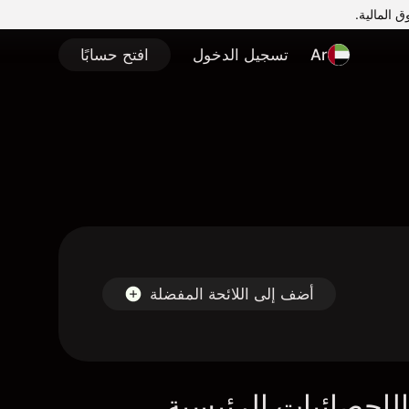
Ar
تسجيل الدخول
افتح حسابًا
أضف إلى اللائحة المفضلة
لإحصائيات الرئيسية