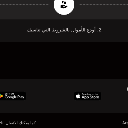
2. أودع الأموال بالشروط التي تناسبك
Ar
كما يمكنك الاتصال بنا: