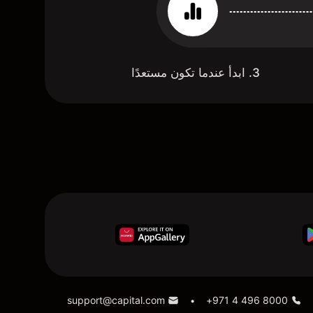
3. ابدأ عندما تكون مستعدًا
support@capital.com
+971 4 496 8000
•