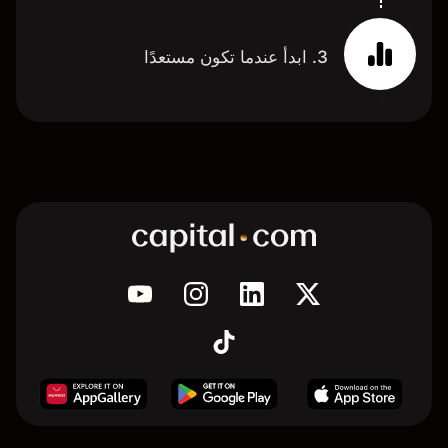
3. ابدأ عندما تكون مستعدًا