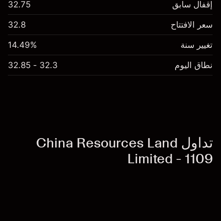
إقفال سابق
32.75
سعر الافتتاح
32.8
تغيير سنة
14.49%
نطاق اليوم
32.3 - 32.85
تداول China Resources Land
Limited - 1109