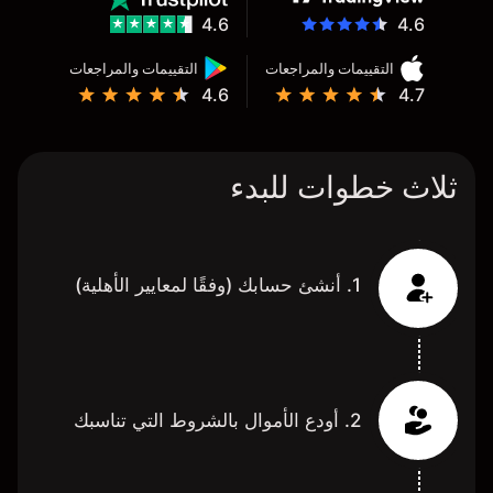
4.6
4.6
التقييمات والمراجعات
التقييمات والمراجعات
4.6
4.7
ثلاث خطوات للبدء
1. أنشئ حسابك (وفقًا لمعايير الأهلية)
2. أودع الأموال بالشروط التي تناسبك